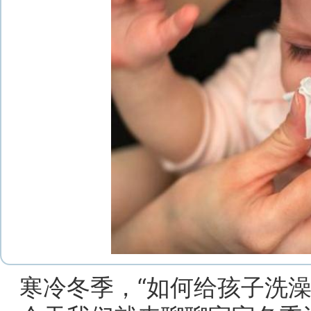
寒冷冬季，“如何给孩子洗