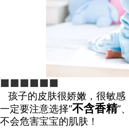
■■■■■■
孩子的皮肤很娇嫩，很敏感
不含香精
一定要注意选择“
”、
不会危害宝宝的肌肤！