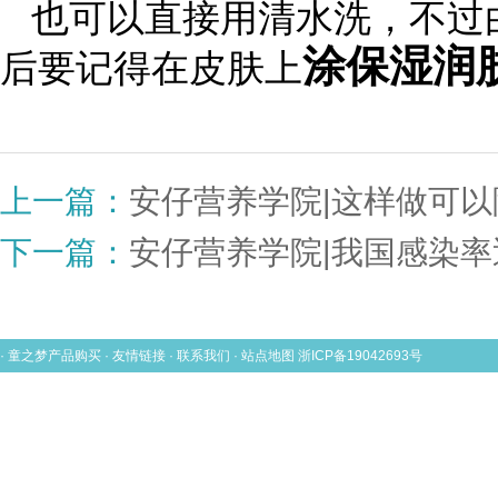
也可以直接用清水洗，不过
涂保湿润
后要记得在皮肤上
上一篇：
安仔营养学院|这样做可以
下一篇：
安仔营养学院|我国感染率
· 童之梦产品购买 · 友情链接 · 联系我们 · 站点地图
浙ICP备19042693号