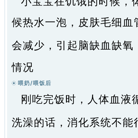
小宝宝在饥饿的时候，
候热水一泡，皮肤毛细血
会减少，引起脑缺血缺氧
情况
喂奶/喂饭后
刚吃完饭时，人体血液
洗澡的话，消化系统不能