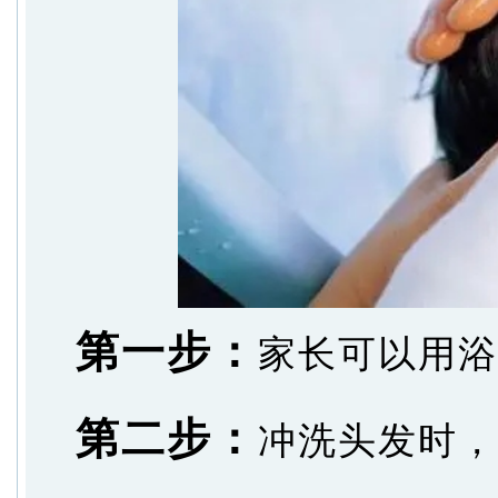
第一步：
家长可以用浴
第二步：
冲洗头发时，