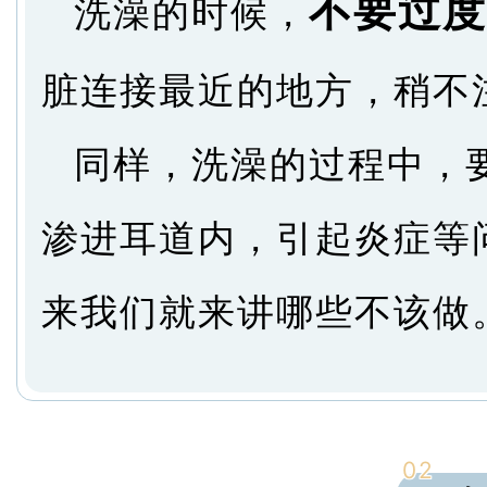
不要过度
洗澡的时候，
脏连接最近的地方，稍不
同样，洗澡的过程中，
渗进耳道内，引起炎症等
来我们就来讲哪些不该做
02