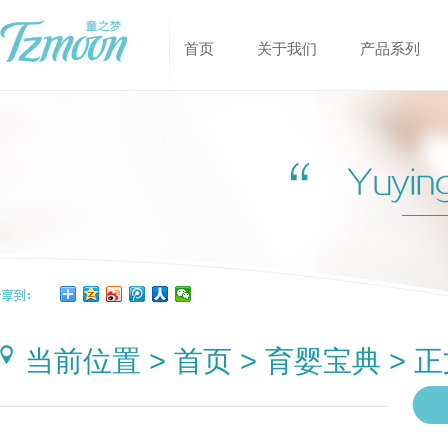
首页
关于我们
产品系列
当前位置 > 首页 > 育婴宝典 > 