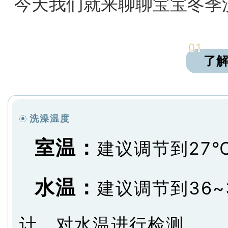
今天我们就来聊聊宝宝冬季
01
了
洗澡温度
室温：
建议调节到27
水温：
建议调节到36
计，对水温进行检测。