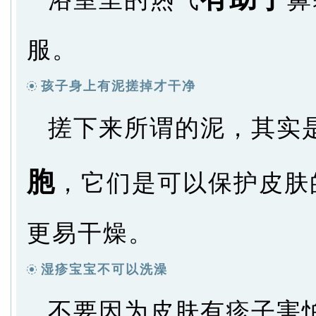
服。
孩子身上有泥搓掉才干净
搓下来所谓的泥，其实
胞
，它们是可以保护皮肤
更易干燥。
湿疹宝宝不可以洗澡
不要因为皮肤有疹子害