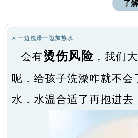
了
一边洗澡一边加热水
烫伤风险
会有
，我们大
呢，给孩子洗澡咋就不会
水，水温合适了再抱进去